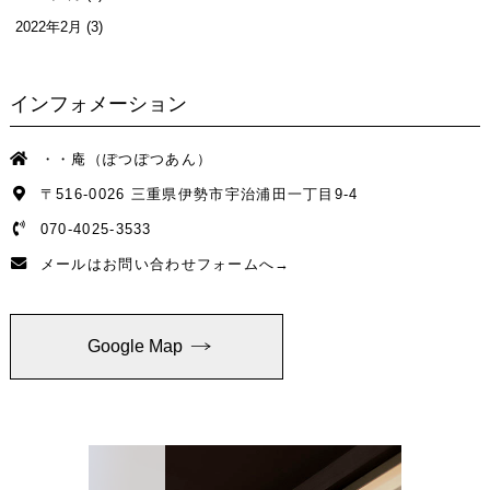
2022年2月
(3)
インフォメーション
・・庵（ぽつぽつあん）
〒516-0026 三重県伊勢市宇治浦田一丁目9-4
070-4025-3533
メールはお問い合わせフォームへ→
Google Map