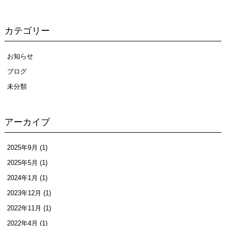
カテゴリー
お知らせ
ブログ
未分類
アーカイブ
2025年9月
(1)
2025年5月
(1)
2024年1月
(1)
2023年12月
(1)
2022年11月
(1)
2022年4月
(1)