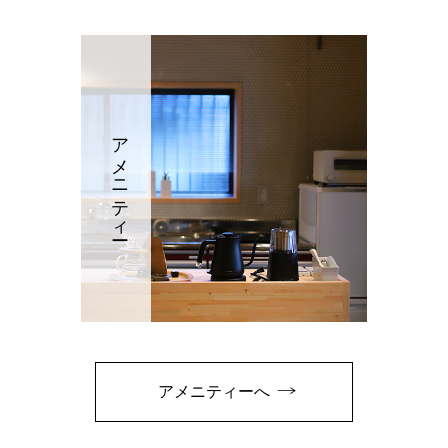
アメニティー
アメニティーへ