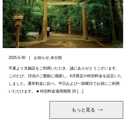
2025-5-30 |
お知らせ
,
未分類
平素より当施設をご利用いただき、誠にありがとうございます。
このたび、日頃のご愛顧に感謝し、6月限定の特別料金を設定いた
しました。通常料金に比べ、平日および一部曜日でお得にご利用
いただけます。 ■ 特別料金適用期間 20 […]
もっと見る