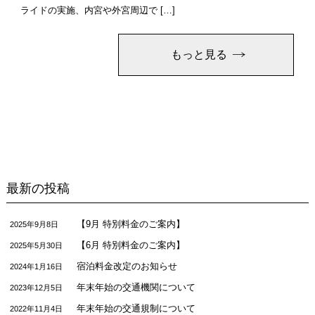
ライドの実施、内宮や外宮周辺で […]
もっと見る
最新の投稿
【9月 特別料金のご案内】
2025年9月8日
【6月 特別料金のご案内】
2025年5月30日
宿泊料金改定のお知らせ
2024年1月16日
年末年始の交通機関について
2023年12月5日
年末年始の交通規制について
2022年11月4日