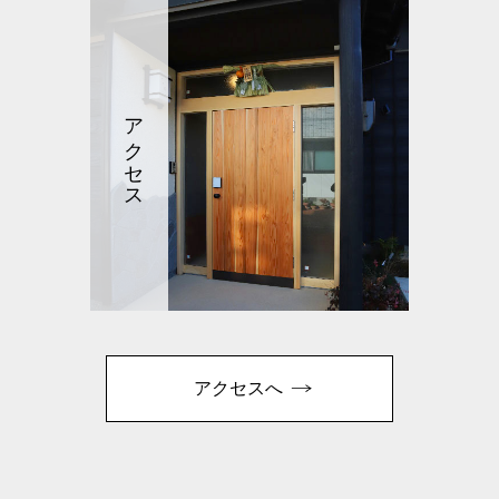
アクセス
アクセスへ