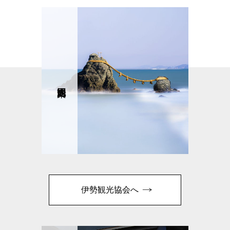
伊勢観光協会へ