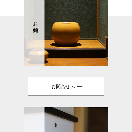
お問合せ
お問合せへ