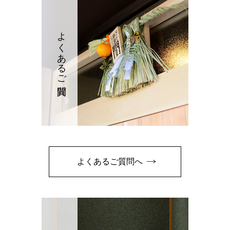
よくあるご質問
よくあるご質問へ