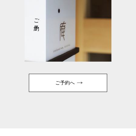
ご予約
ご予約へ